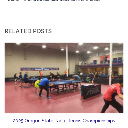
RELATED POSTS
2025 Oregon State Table Tennis Championships