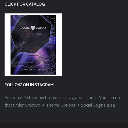
CLICK FOR CATALOG
FOLLOW ON INSTAGRAM
You must first connect to your Instagram account. You can do
that under Creativo -> Theme Options -> Social Logins area.