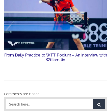
From Daily Practice to WTT Podium – An Interview with
William Jin
Comments are closed.