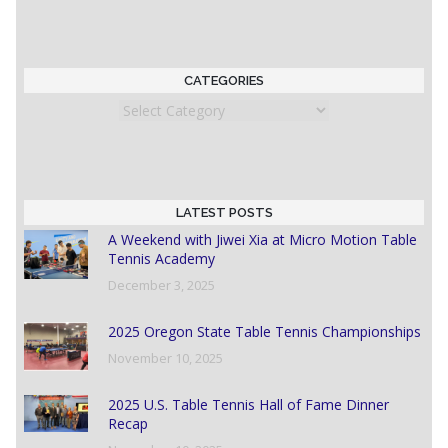
CATEGORIES
Categories
LATEST POSTS
A Weekend with Jiwei Xia at Micro Motion Table
Tennis Academy
December 3, 2025
2025 Oregon State Table Tennis Championships
November 10, 2025
2025 U.S. Table Tennis Hall of Fame Dinner
Recap