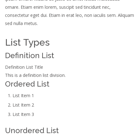
ornare. Etiam enim lorem, suscipit sed tincidunt nec,
consectetur eget dui. Etiam in erat leo, non iaculis sem. Aliquam
sed nulla metus.
List Types
Definition List
Definition List Title
This is a definition list division.
Ordered List
List Item 1
List Item 2
List Item 3
Unordered List