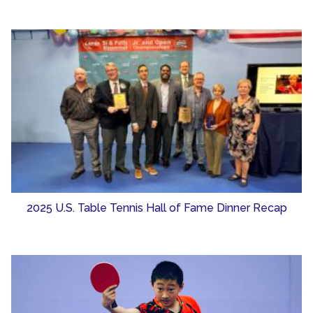
2025 U.S. Table Tennis Hall of Fame Dinner Recap